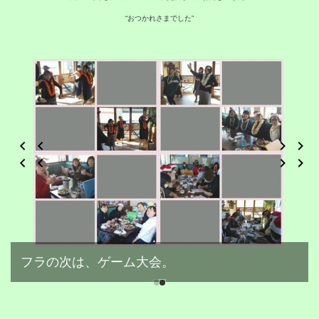
“おつかれさまでした”
フラの次は、ゲーム大会。