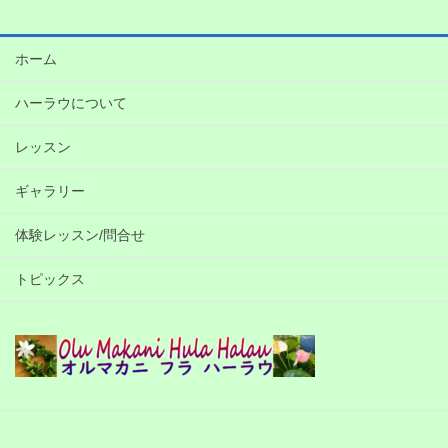
ホーム
ハーラウについて
レッスン
ギャラリー
体験レッスン/問合せ
トピックス