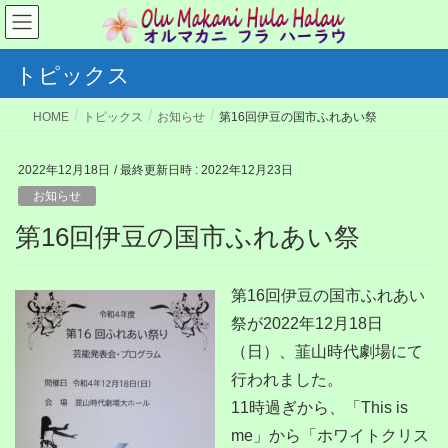
トピックス
HOME
トピックス
お知らせ
第16回伊豆の国市ふれあい祭
2022年12月18日
/ 最終更新日時 :
2022年12月23日
お知らせ
第16回伊豆の国市ふれあい祭
第16回伊豆の国市ふれあい
祭が2022年12月18日
（日）、韮山時代劇場にて
行われました。
11時過ぎから、「This is
me」から「ホワイトクリス