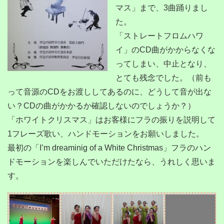
マス」まで、3曲踊りまし
た。
「ストレートフロムハワ
イ」のCD曲がかからなくな
ってしまい、中止となり、
とても残念でした。（前も
って音源のCDをお渡ししてあるのに、どうして音が出な
い？CDの曲がかかるか確認しないのでしょうか？）
「ホワイトクリスマス」はお客様にフラの振りを説明して
1フレーズ歌い、ハンドモーションをお願いしました。
最初の「I’m dreaminig of a White Christmas」フラのハン
ドモーションを楽しんでいただけたなら、うれしく思いま
す。