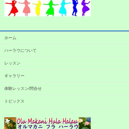
ホーム
ハーラウについて
レッスン
ギャラリー
体験レッスン/問合せ
トピックス